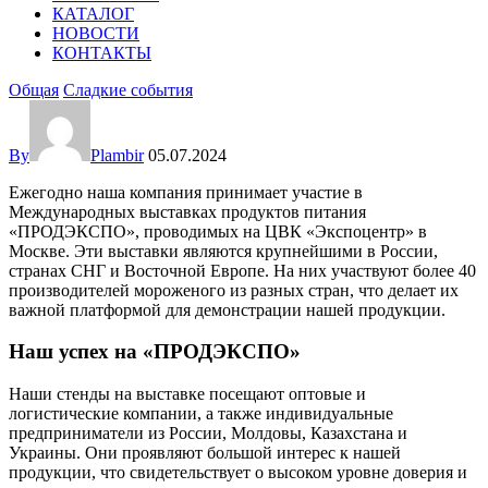
КАТАЛОГ
НОВОСТИ
КОНТАКТЫ
Общая
Сладкие события
By
Plambir
05.07.2024
Ежегодно наша компания принимает участие в
Международных выставках продуктов питания
«ПРОДЭКСПО», проводимых на ЦВК «Экспоцентр» в
Москве. Эти выставки являются крупнейшими в России,
странах СНГ и Восточной Европе. На них участвуют более 40
производителей мороженого из разных стран, что делает их
важной платформой для демонстрации нашей продукции.
Наш успех на «ПРОДЭКСПО»
Наши стенды на выставке посещают оптовые и
логистические компании, а также индивидуальные
предприниматели из России, Молдовы, Казахстана и
Украины. Они проявляют большой интерес к нашей
продукции, что свидетельствует о высоком уровне доверия и