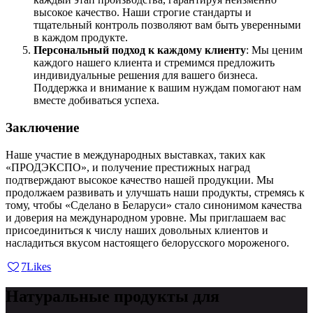
высокое качество. Наши строгие стандарты и
тщательный контроль позволяют вам быть уверенными
в каждом продукте.
Персональный подход к каждому клиенту
: Мы ценим
каждого нашего клиента и стремимся предложить
индивидуальные решения для вашего бизнеса.
Поддержка и внимание к вашим нуждам помогают нам
вместе добиваться успеха.
Заключение
Наше участие в международных выставках, таких как
«ПРОДЭКСПО», и получение престижных наград
подтверждают высокое качество нашей продукции. Мы
продолжаем развивать и улучшать наши продукты, стремясь к
тому, чтобы «Сделано в Беларуси» стало синонимом качества
и доверия на международном уровне. Мы приглашаем вас
присоединиться к числу наших довольных клиентов и
насладиться вкусом настоящего белорусского мороженого.
7
Likes
Натуральные продукты для