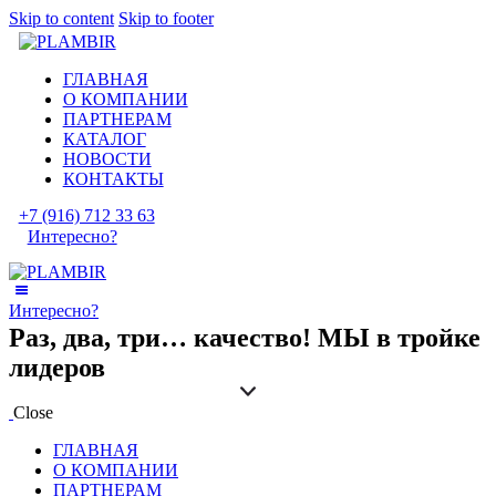
Skip to content
Skip to footer
ГЛАВНАЯ
О КОМПАНИИ
ПАРТНЕРАМ
КАТАЛОГ
НОВОСТИ
КОНТАКТЫ
+7 (916) 712 33 63
Интересно?
Интересно?
Раз, два, три… качество! МЫ в тройке
лидеров
Close
ГЛАВНАЯ
О КОМПАНИИ
ПАРТНЕРАМ