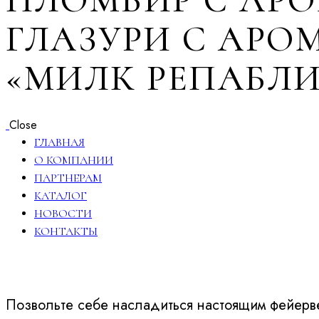
ГЛАЗУРИ С АР
«МИЛК РЕПАБЛИ
Close
ГЛАВНАЯ
О КОМПАНИИ
ПАРТНЕРАМ
КАТАЛОГ
НОВОСТИ
КОНТАКТЫ
Позвольте себе насладиться настоящим фейерве