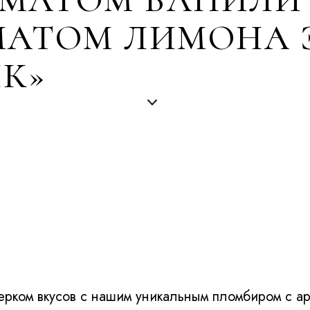
ОМАТОМ ЛИМОНА
К»
рком вкусов с нашим уникальным пломбиром с ар