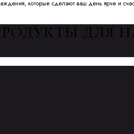
лаждения, которые сделают ваш день ярче и сча
ПРОДУКТЫ ДЛЯ 