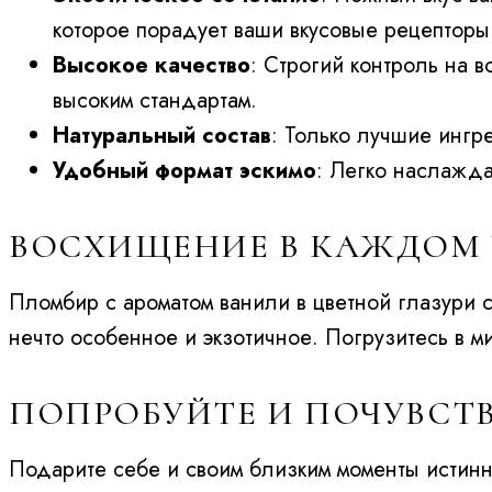
которое порадует ваши вкусовые рецепторы
Высокое качество
: Строгий контроль на в
высоким стандартам.
Натуральный состав
: Только лучшие ингр
Удобный формат эскимо
: Легко наслажда
ВОСХИЩЕНИЕ В КАЖДОМ 
Пломбир с ароматом ванили в цветной глазури
нечто особенное и экзотичное. Погрузитесь в м
ПОПРОБУЙТЕ И ПОЧУВСТ
Подарите себе и своим близким моменты истин