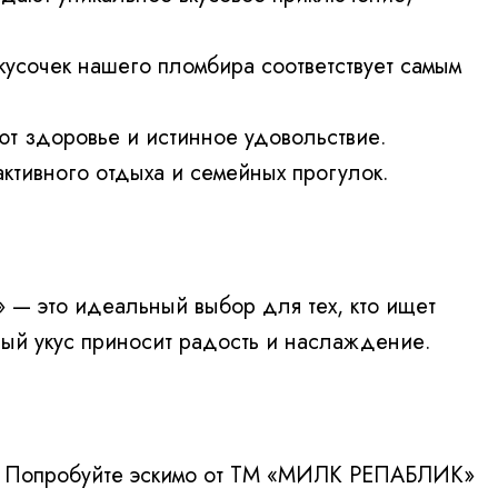
 кусочек нашего пломбира соответствует самым
ют здоровье и истинное удовольствие.
ктивного отдыха и семейных прогулок.
— это идеальный выбор для тех, кто ищет
дый укус приносит радость и наслаждение.
м. Попробуйте эскимо от ТМ «МИЛК РЕПАБЛИК»