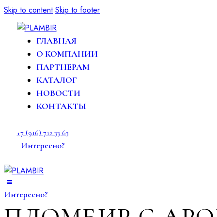
Skip to content
Skip to footer
ГЛАВНАЯ
О КОМПАНИИ
ПАРТНЕРАМ
КАТАЛОГ
НОВОСТИ
КОНТАКТЫ
+7 (916) 712 33 63
Интересно?
Интересно?
ПЛОМБИР С АР